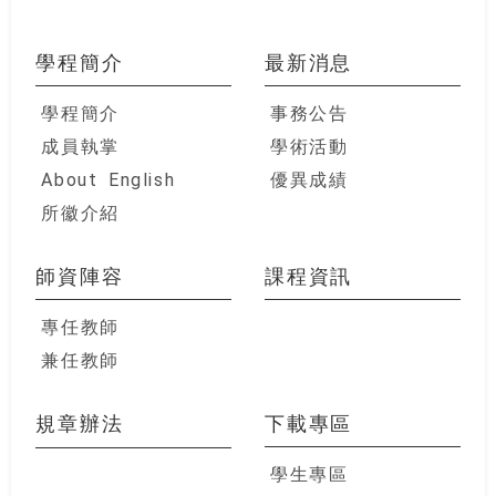
學程簡介
最新消息
學程簡介
事務公告
成員執掌
學術活動
About English
優異成績
所徽介紹
師資陣容
課程資訊
專任教師
兼任教師
規章辦法
下載專區
學生專區