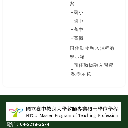
案
國小
國中
高中
高職
同伴動物融入課程教
學示範
同伴動物融入課程
教學示範
:::
電話：04-2218-3574