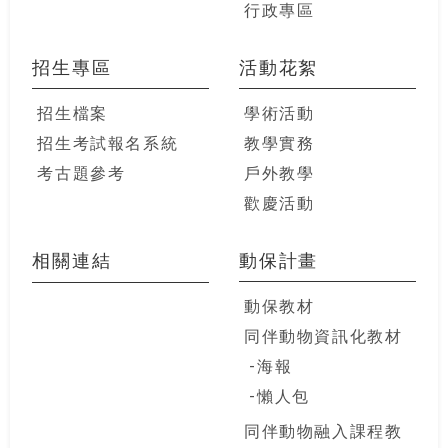
行政專區
招生專區
活動花絮
招生檔案
學術活動
招生考試報名系統
教學實務
考古題參考
戶外教學
歡慶活動
相關連結
動保計畫
動保教材
同伴動物資訊化教材
海報
懶人包
同伴動物融入課程教