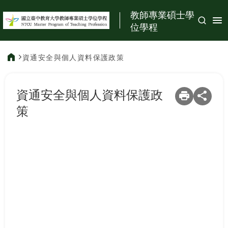
:::
教師專業碩士學
位學程
資通安全與個人資料保護政策
:::
資通安全與個人資料保護政
策