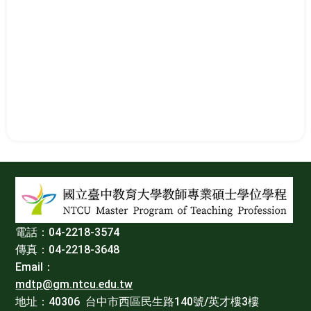
:::
電話：04-2218-3574
傳真：04-2218-3648
Email：
mdtp@gm.ntcu.edu.tw
地址：40306 台中市西區民生路140號/英才樓3樓