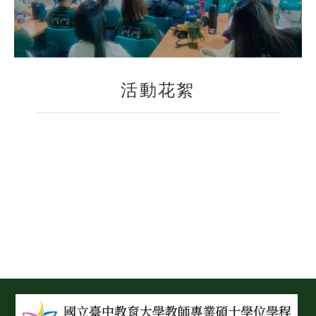
活動花絮
:::