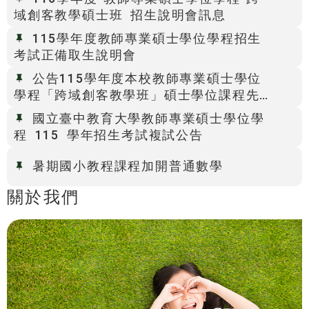
域創客教學碩士班 招生說明會訊息
115學年度教師專業碩士學位學程招生
考試正備取生說明會
公告115學年度本校教師專業碩士學位
學程「跨域創客教學班」碩士學位課程先
修生錄取名單
國立臺中教育大學教師專業碩士學位學
程 115 學年招生考試複試公告
暑期國小教程課程加開普通數學
關於我們