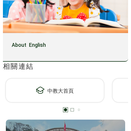
About English
相關連結
中教大首頁