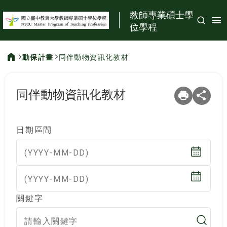
:::
教師專業碩士學
位學程
動保計畫
同伴動物資訊化教材
:::
同伴動物資訊化教材
日期區間
(YYYY-MM-DD)
(YYYY-MM-DD)
關鍵字