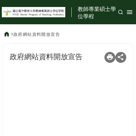
:::
教師專業碩士學
位學程
政府網站資料開放宣告
:::
政府網站資料開放宣告