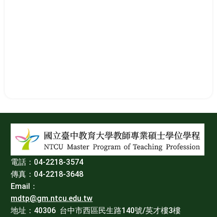
:::
電話：04-2218-3574
傳真：04-2218-3648
Email：
mdtp@gm.ntcu.edu.tw
地址：40306 台中市西區民生路140號/英才樓3樓