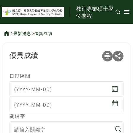
:::
教師專業碩士學
位學程
最新消息
優異成績
:::
優異成績
日期區間
(YYYY-MM-DD)
(YYYY-MM-DD)
關鍵字