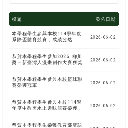
標題
發佈日期
本學程學生參與本校114學年度
2026-06-02
系際盃體育競賽，成績斐然
恭賀本學程學生參加2026 柳川
2026-06-02
獎－新臺灣人漫畫創作大賽獲獎
恭賀本學程學生參與本校籃球聯
2026-06-02
賽榮獲冠軍
恭賀本學程學生參與本校114學
2026-06-02
年度中教盃水上趣味競賽榮獲亞
軍
恭賀本學程學生榮獲教育部雙語