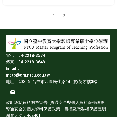
1
2
:::
電話：04-2218-3574
傳真：04-2218-3648
Email：
mdtp@gm.ntcu.edu.tw
地址：40306 台中市西區民生路140號/英才樓3樓
電子信箱
政府網站資料開放宣告
資通安全與個人資料保護政策
資通安全與個人資料保護政策、目標及隱私權保護聲明
瀏覽人次：468401