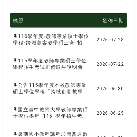
標題
發佈日期
116學年度-教師專業碩士學位
2026-07-28
學程-跨域創客教學碩士班 招生
說明會訊息
115學年度教師專業碩士學位
2026-07-22
學程招生考試正備取生說明會
公告115學年度本校教師專業
2026-06-30
碩士學位學程「跨域創客教學
班」碩士學位課程先修生錄取名
單
國立臺中教育大學教師專業碩
2026-06-25
士學位學程 115 學年招生考試
複試公告
暑期國小教程課程加開普通數