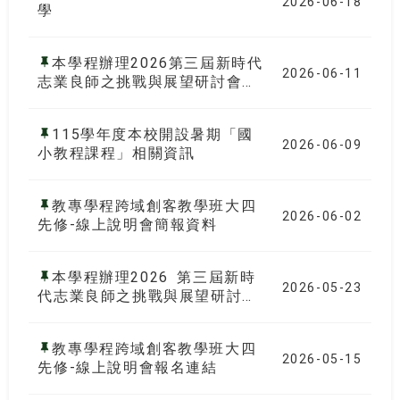
2026-06-18
學
本學程辦理2026第三屆新時代
2026-06-11
志業良師之挑戰與展望研討會日
期調整公告
115學年度本校開設暑期「國
2026-06-09
小教程課程」相關資訊
教專學程跨域創客教學班大四
2026-06-02
先修-線上說明會簡報資料
本學程辦理2026 第三屆新時
2026-05-23
代志業良師之挑戰與展望研討會
徵稿訊息
教專學程跨域創客教學班大四
2026-05-15
先修-線上說明會報名連結