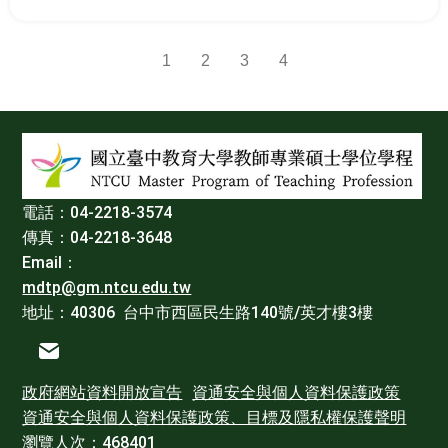
1
2
3
4
:::
電話：04-2218-3574
傳真：04-2218-3648
Email：
mdtp@gm.ntcu.edu.tw
地址：40306 台中市西區民生路140號/英才樓3樓
電子信箱
政府網站資料開放宣告
資通安全與個人資料保護政策
資通安全與個人資料保護政策、目標及隱私權保護聲明
瀏覽人次：468401